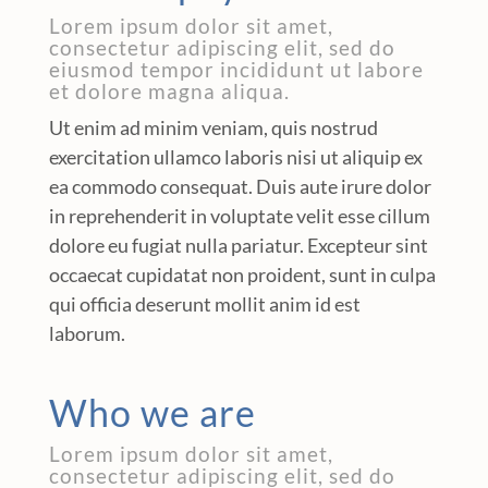
Lorem ipsum dolor sit amet,
consectetur adipiscing elit, sed do
eiusmod tempor incididunt ut labore
et dolore magna aliqua.
Ut enim ad minim veniam, quis nostrud
exercitation ullamco laboris nisi ut aliquip ex
ea commodo consequat. Duis aute irure dolor
in reprehenderit in voluptate velit esse cillum
dolore eu fugiat nulla pariatur. Excepteur sint
occaecat cupidatat non proident, sunt in culpa
qui officia deserunt mollit anim id est
laborum.
Who we are
Lorem ipsum dolor sit amet,
consectetur adipiscing elit, sed do