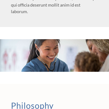
qui officia deserunt mollit anim id est
laborum.
Philosophy