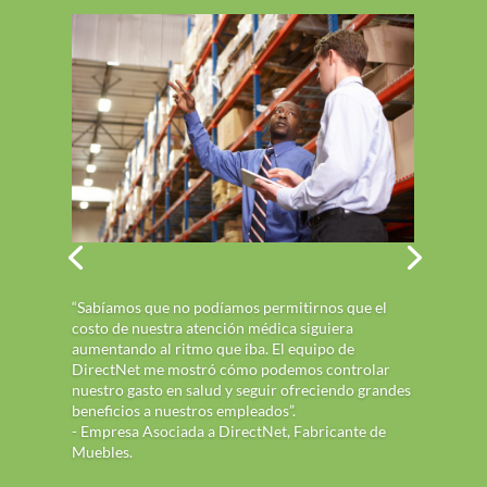
“Sabíamos que no podíamos permitirnos que el
costo de nuestra atención médica siguiera
aumentando al ritmo que iba. El equipo de
DirectNet me mostró cómo podemos controlar
nuestro gasto en salud y seguir ofreciendo grandes
beneficios a nuestros empleados”.
- Empresa Asociada a DirectNet, Fabricante de
Muebles.