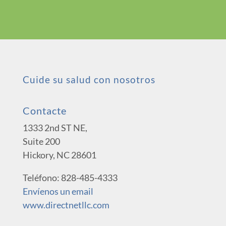
Cuide su salud con nosotros
Contacte
1333 2nd ST NE,
Suite 200
Hickory, NC 28601
Teléfono: 828-485-4333
Envíenos un email
www.directnetllc.com