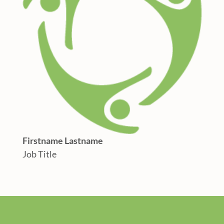
Firstname Lastname
Job Title