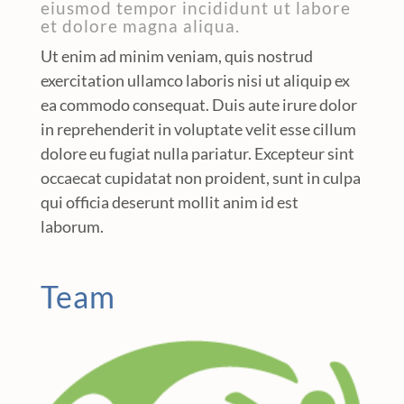
eiusmod tempor incididunt ut labore
et dolore magna aliqua.
Ut enim ad minim veniam, quis nostrud
exercitation ullamco laboris nisi ut aliquip ex
ea commodo consequat. Duis aute irure dolor
in reprehenderit in voluptate velit esse cillum
dolore eu fugiat nulla pariatur. Excepteur sint
occaecat cupidatat non proident, sunt in culpa
qui officia deserunt mollit anim id est
laborum.
Team