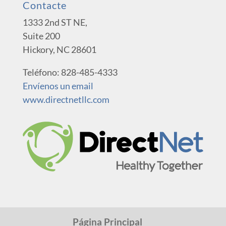
Contacte
1333 2nd ST NE,
Suite 200
Hickory, NC 28601
Teléfono: 828-485-4333
Envíenos un email
www.directnetllc.com
Página Principal