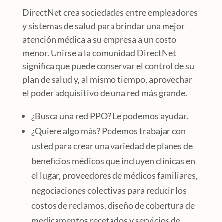
DirectNet crea sociedades entre empleadores
y sistemas de salud para brindar una mejor
atención médica a su empresa a un costo
menor. Unirse a la comunidad DirectNet
significa que puede conservar el control de su
plan de salud y, al mismo tiempo, aprovechar
el poder adquisitivo de una red más grande.
¿Busca una red PPO? Le podemos ayudar.
¿Quiere algo más? Podemos trabajar con
usted para crear una variedad de planes de
beneficios médicos que incluyen clínicas en
el lugar, proveedores de médicos familiares,
negociaciones colectivas para reducir los
costos de reclamos, diseño de cobertura de
medicamentos recetados y servicios de