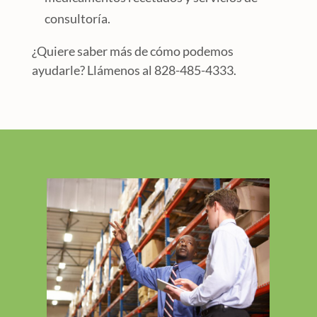
consultoría.
¿Quiere saber más de cómo podemos
ayudarle? Llámenos al 828-485-4333.