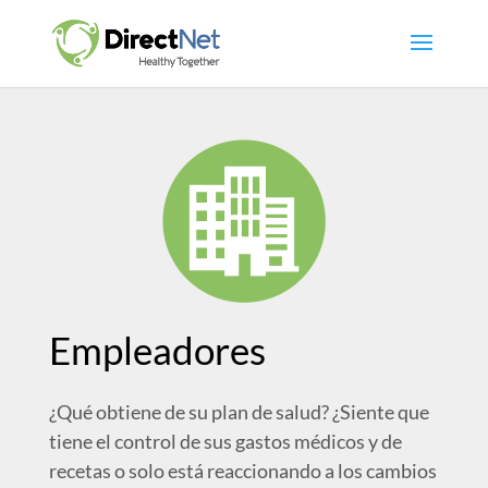
Empleadores
¿Qué obtiene de su plan de salud? ¿Siente que
tiene el control de sus gastos médicos y de
recetas o solo está reaccionando a los cambios