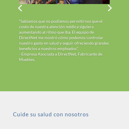
“Sabíamos que no podíamos permitirnos que el
costo de nuestra atención médica siguiera
aumentando al ritmo que iba. El equipo de
DirectNet me mostró cómo podemos controlar
nuestro gasto en salud y seguir ofreciendo grandes
beneficios a nuestros empleados”.
- Empresa Asociada a DirectNet, Fabricante de
Muebles.
Cuide su salud con nosotros