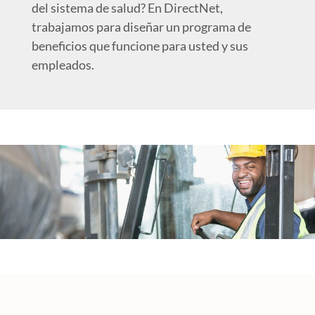
del sistema de salud? En DirectNet,
trabajamos para diseñar un programa de
beneficios que funcione para usted y sus
empleados.