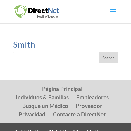
Smith
Página Principal
Individuos & Familias
Empleadores
Busque un Médico
Proveedor
Privacidad
Contacte a DirectNet