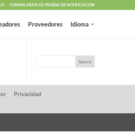
CO
FORMULARIOS DE PRUEBA DE NOTIFICACIÓN
eadores
Proveedores
Idioma
dor
Privacidad