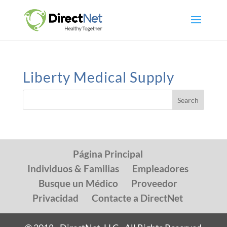
Liberty Medical Supply
Página Principal
Individuos & Familias
Empleadores
Busque un Médico
Proveedor
Privacidad
Contacte a DirectNet