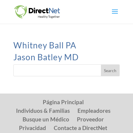
Whitney Ball PA
Jason Batley MD
Página Principal
Individuos & Familias
Empleadores
Busque un Médico
Proveedor
Privacidad
Contacte a DirectNet