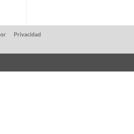
dor
Privacidad