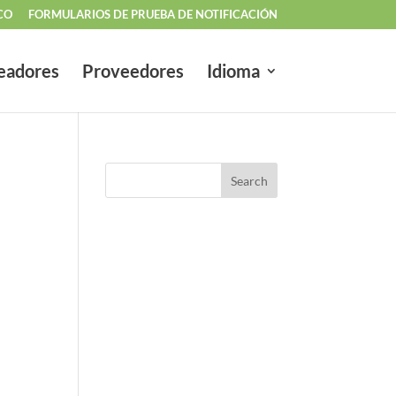
CO
FORMULARIOS DE PRUEBA DE NOTIFICACIÓN
eadores
Proveedores
Idioma