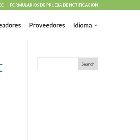
CO
FORMULARIOS DE PRUEBA DE NOTIFICACIÓN
eadores
Proveedores
Idioma
t