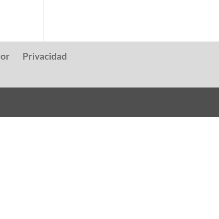
dor
Privacidad