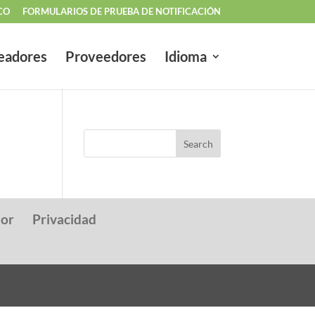
CO
FORMULARIOS DE PRUEBA DE NOTIFICACIÓN
eadores
Proveedores
Idioma
dor
Privacidad