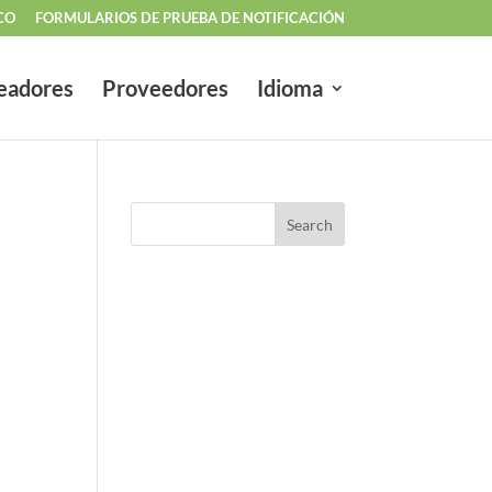
CO
FORMULARIOS DE PRUEBA DE NOTIFICACIÓN
eadores
Proveedores
Idioma