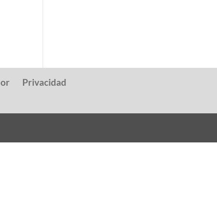
dor
Privacidad