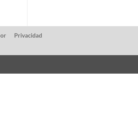
dor
Privacidad