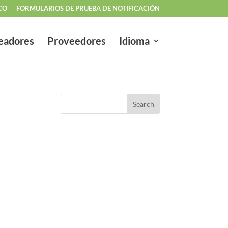
CO
FORMULARIOS DE PRUEBA DE NOTIFICACIÓN
eadores
Proveedores
Idioma