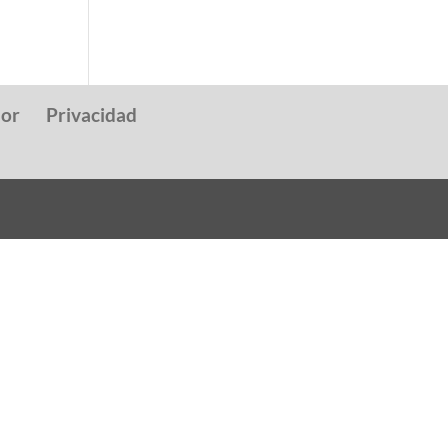
dor
Privacidad