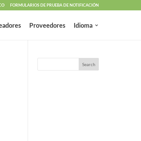
CO
FORMULARIOS DE PRUEBA DE NOTIFICACIÓN
eadores
Proveedores
Idioma