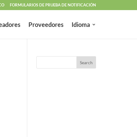
CO
FORMULARIOS DE PRUEBA DE NOTIFICACIÓN
eadores
Proveedores
Idioma