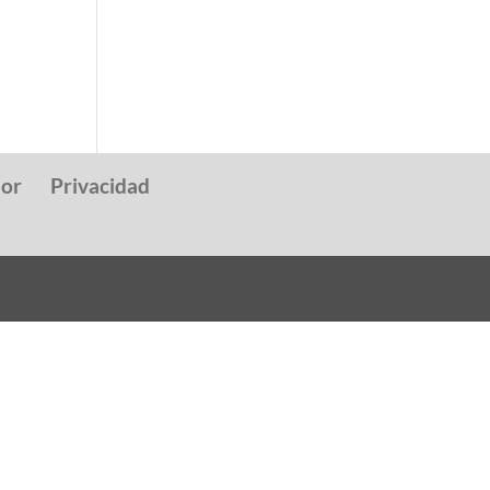
dor
Privacidad