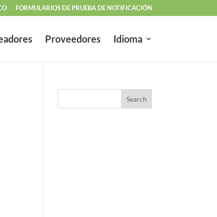
CO
FORMULARIOS DE PRUEBA DE NOTIFICACIÓN
eadores
Proveedores
Idioma