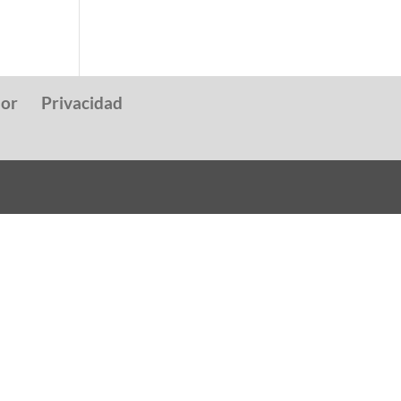
dor
Privacidad