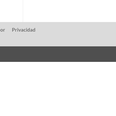
dor
Privacidad