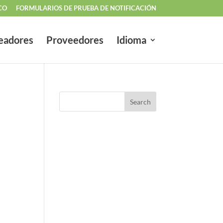
CO
FORMULARIOS DE PRUEBA DE NOTIFICACIÓN
eadores
Proveedores
Idioma