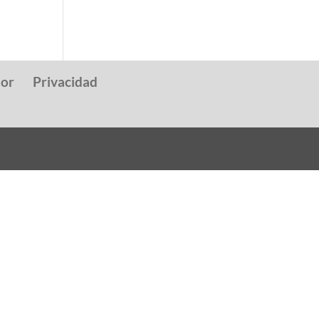
dor
Privacidad