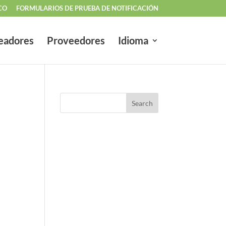
CO
FORMULARIOS DE PRUEBA DE NOTIFICACIÓN
eadores
Proveedores
Idioma