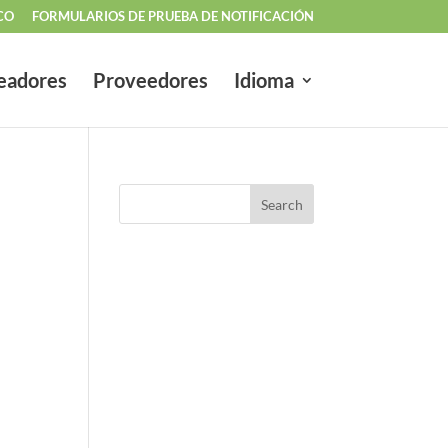
CO
FORMULARIOS DE PRUEBA DE NOTIFICACIÓN
eadores
Proveedores
Idioma