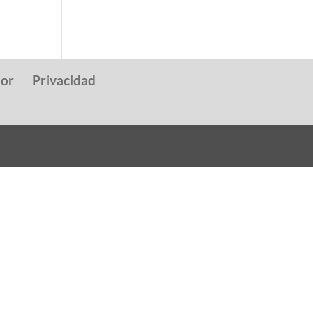
dor
Privacidad