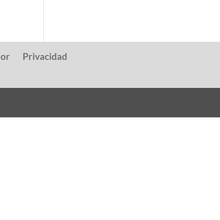
dor
Privacidad