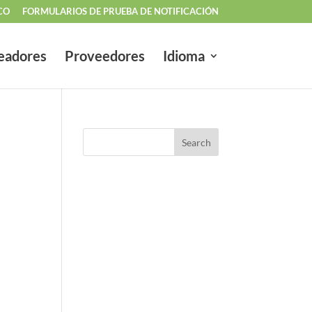
CO
FORMULARIOS DE PRUEBA DE NOTIFICACIÓN
eadores
Proveedores
Idioma