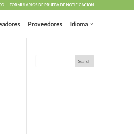
CO
FORMULARIOS DE PRUEBA DE NOTIFICACIÓN
eadores
Proveedores
Idioma