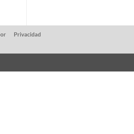
dor
Privacidad