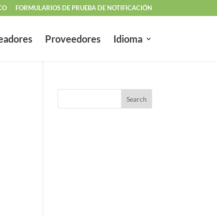
CO
FORMULARIOS DE PRUEBA DE NOTIFICACIÓN
eadores
Proveedores
Idioma