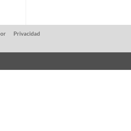
dor
Privacidad