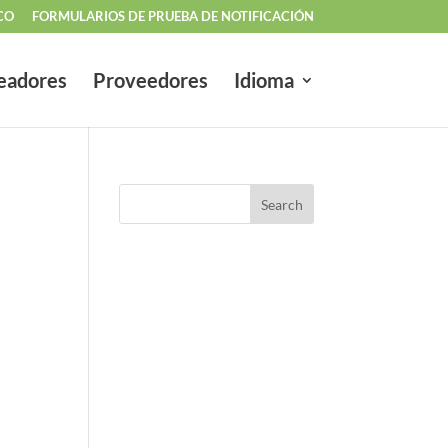
CO
FORMULARIOS DE PRUEBA DE NOTIFICACIÓN
eadores
Proveedores
Idioma