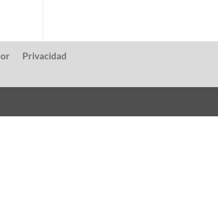
dor
Privacidad