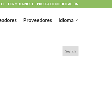
CO
FORMULARIOS DE PRUEBA DE NOTIFICACIÓN
eadores
Proveedores
Idioma