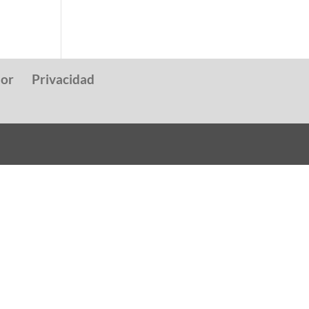
dor
Privacidad