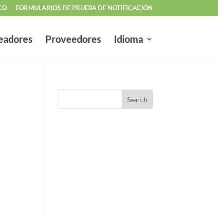
CO
FORMULARIOS DE PRUEBA DE NOTIFICACIÓN
eadores
Proveedores
Idioma