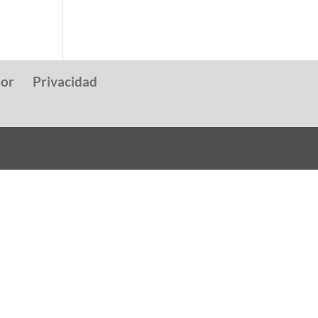
dor
Privacidad