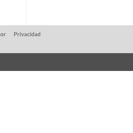
dor
Privacidad