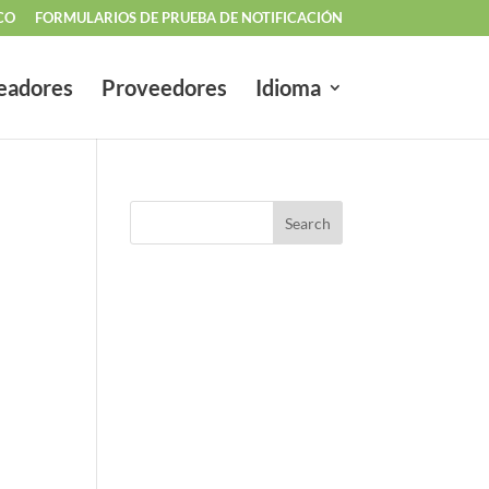
CO
FORMULARIOS DE PRUEBA DE NOTIFICACIÓN
eadores
Proveedores
Idioma