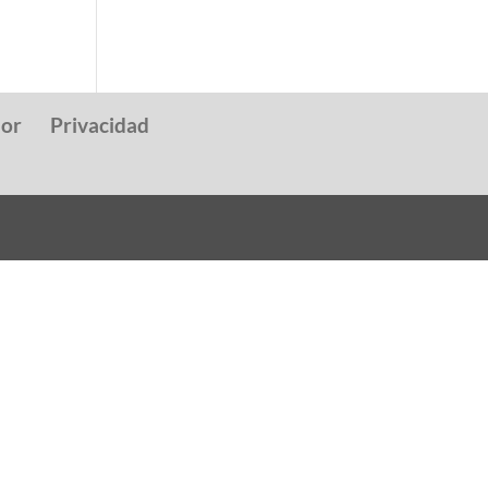
dor
Privacidad