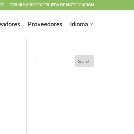
CO
FORMULARIOS DE PRUEBA DE NOTIFICACIÓN
eadores
Proveedores
Idioma