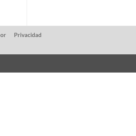
dor
Privacidad