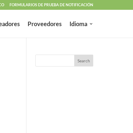
CO
FORMULARIOS DE PRUEBA DE NOTIFICACIÓN
eadores
Proveedores
Idioma