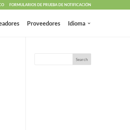
CO
FORMULARIOS DE PRUEBA DE NOTIFICACIÓN
eadores
Proveedores
Idioma