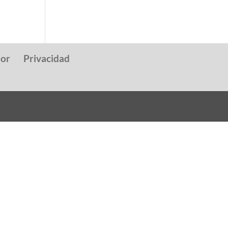
dor
Privacidad