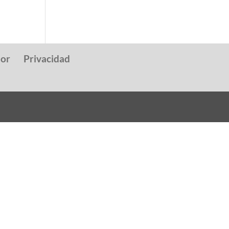
dor
Privacidad