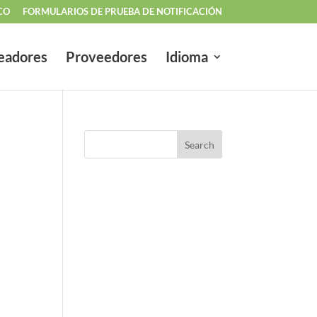
CO
FORMULARIOS DE PRUEBA DE NOTIFICACIÓN
eadores
Proveedores
Idioma