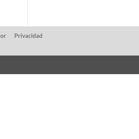
dor
Privacidad