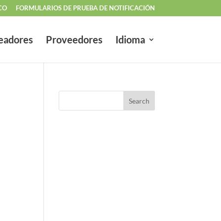
CO
FORMULARIOS DE PRUEBA DE NOTIFICACIÓN
eadores
Proveedores
Idioma