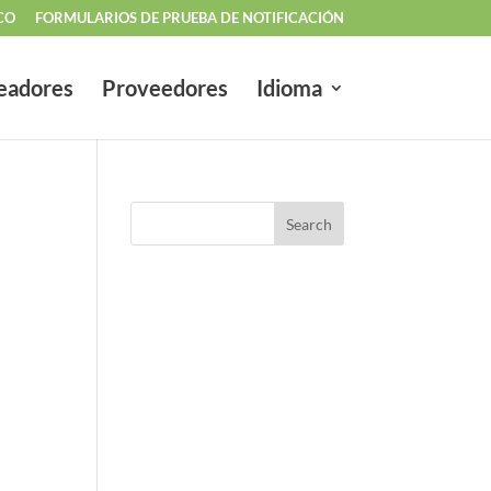
CO
FORMULARIOS DE PRUEBA DE NOTIFICACIÓN
eadores
Proveedores
Idioma