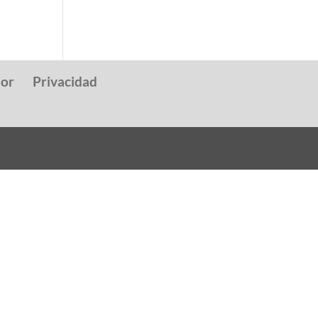
dor
Privacidad