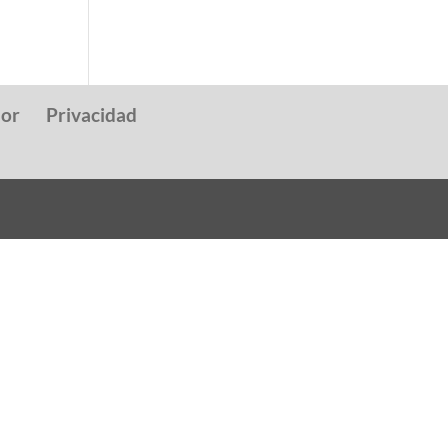
dor
Privacidad