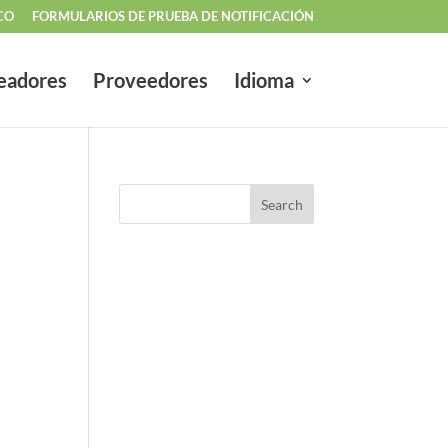
CO
FORMULARIOS DE PRUEBA DE NOTIFICACIÓN
eadores
Proveedores
Idioma