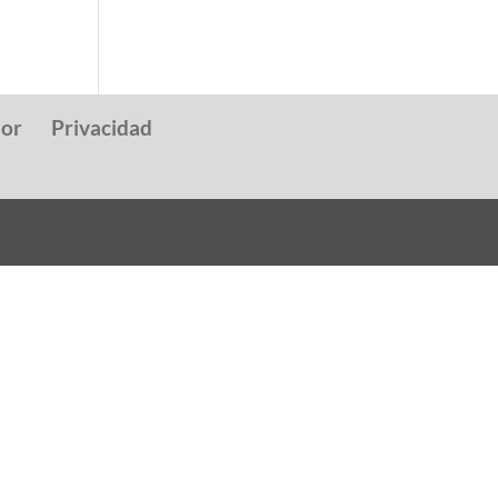
dor
Privacidad