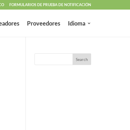
CO
FORMULARIOS DE PRUEBA DE NOTIFICACIÓN
eadores
Proveedores
Idioma