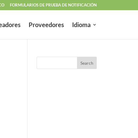
CO
FORMULARIOS DE PRUEBA DE NOTIFICACIÓN
eadores
Proveedores
Idioma