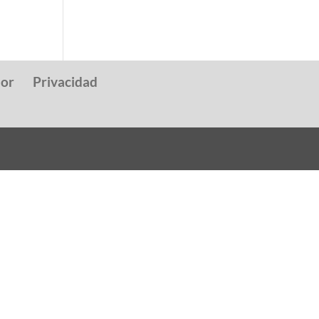
dor
Privacidad