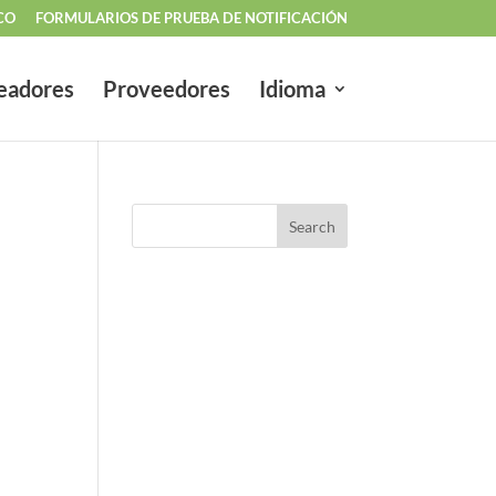
CO
FORMULARIOS DE PRUEBA DE NOTIFICACIÓN
eadores
Proveedores
Idioma