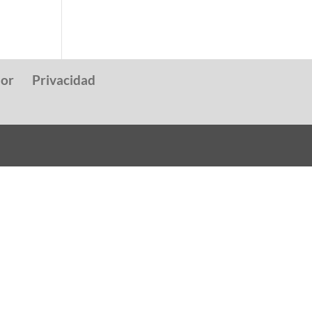
dor
Privacidad