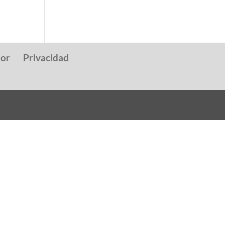
dor
Privacidad