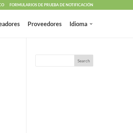
CO
FORMULARIOS DE PRUEBA DE NOTIFICACIÓN
eadores
Proveedores
Idioma