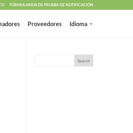
CO
FORMULARIOS DE PRUEBA DE NOTIFICACIÓN
eadores
Proveedores
Idioma