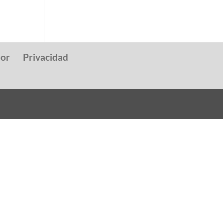
dor
Privacidad