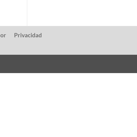
dor
Privacidad