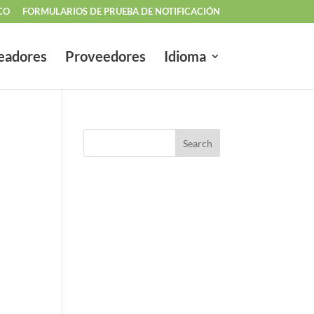
CO
FORMULARIOS DE PRUEBA DE NOTIFICACIÓN
eadores
Proveedores
Idioma