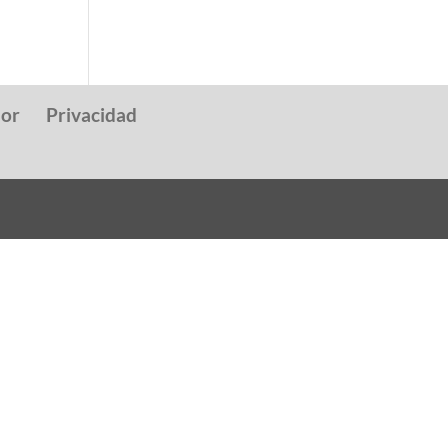
dor
Privacidad