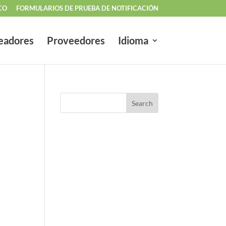
CO
FORMULARIOS DE PRUEBA DE NOTIFICACIÓN
eadores
Proveedores
Idioma